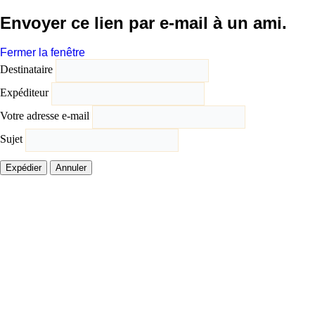
Envoyer ce lien par e-mail à un ami.
Fermer la fenêtre
Destinataire
Expéditeur
Votre adresse e-mail
Sujet
Expédier
Annuler