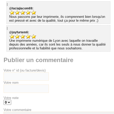
@luciajiacom69:
Nous passons par leur imprimerie, ils comprennent bien lorsqu'on
est pressé et avec de la qualité, tout ça pour le même prix ;)
@joyfurtem6:
Une imprimerie numérique de Lyon avec laquelle on travaille
depuis des années, car ils sont les seuls à nous donner la qualité
professionnelle et la fiabilité que nous souhaitons.
Publier un commentaire
Votre n° id (ou facture/devis)
Votre nom
Votre note
Votre commentaire