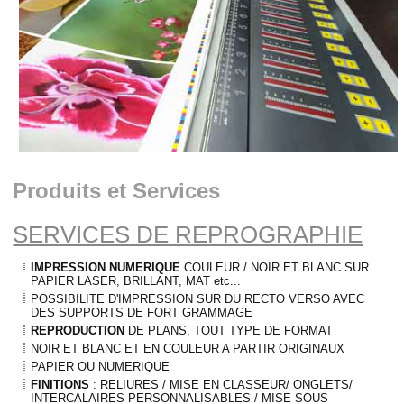
Produits et Services
SERVICES DE REPROGRAPHIE
IMPRESSION NUMERIQUE
COULEUR / NOIR ET BLANC SUR
PAPIER LASER, BRILLANT, MAT etc...
POSSIBILITE D'IMPRESSION SUR DU RECTO VERSO AVEC
DES SUPPORTS DE FORT GRAMMAGE
REPRODUCTION
DE PLANS, TOUT TYPE DE FORMAT
NOIR ET BLANC ET EN COULEUR A PARTIR ORIGINAUX
PAPIER OU NUMERIQUE
FINITIONS
: RELIURES / MISE EN CLASSEUR/ ONGLETS/
INTERCALAIRES PERSONNALISABLES / MISE SOUS