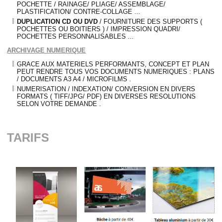
POCHETTE / RAINAGE/ PLIAGE/ ASSEMBLAGE/
PLASTIFICATION/ CONTRE-COLLAGE ...
DUPLICATION CD OU DVD
/ FOURNITURE DES SUPPORTS (
POCHETTES OU BOITIERS ) / IMPRESSION QUADRI/
POCHETTES PERSONNALISABLES ...
ARCHIVAGE NUMERIQUE
GRACE AUX MATERIELS PERFORMANTS, CONCEPT ET PLAN
PEUT RENDRE TOUS VOS DOCUMENTS NUMERIQUES : PLANS
/ DOCUMENTS A3 A4 / MICROFILMS .
NUMERISATION / INDEXATION/ CONVERSION EN DIVERS
FORMATS ( TIFF/JPG/ PDF) EN DIVERSES RESOLUTIONS
SELON VOTRE DEMANDE .
TARIFS