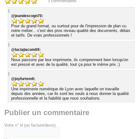
3
commentaires
@jeandescogn70:
Pour du grand format, ou surtout pour de l'impression de plan vu
notre métier... c'est des pros niveau qualité des documents, délais
et tarifs. De vrais professionnels !
@luciajiacom69:
Nous passons par leur imprimerie, ils comprennent bien lorsqu'on
est pressé et avec de la qualité, tout ça pour le même prix ;)
@joyfurtem6:
Une imprimerie numérique de Lyon avec laquelle on travaille
depuis des années, car ils sont les seuls à nous donner la qualité
professionnelle et la fiabilité que nous souhaitons.
Publier un commentaire
Votre n° id (ou facture/devis)