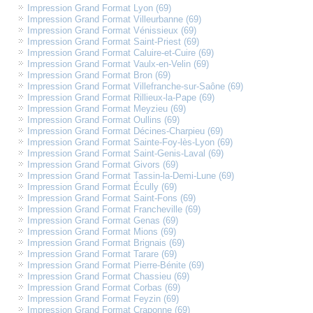
Impression Grand Format Lyon (69)
Impression Grand Format Villeurbanne (69)
Impression Grand Format Vénissieux (69)
Impression Grand Format Saint-Priest (69)
Impression Grand Format Caluire-et-Cuire (69)
Impression Grand Format Vaulx-en-Velin (69)
Impression Grand Format Bron (69)
Impression Grand Format Villefranche-sur-Saône (69)
Impression Grand Format Rillieux-la-Pape (69)
Impression Grand Format Meyzieu (69)
Impression Grand Format Oullins (69)
Impression Grand Format Décines-Charpieu (69)
Impression Grand Format Sainte-Foy-lès-Lyon (69)
Impression Grand Format Saint-Genis-Laval (69)
Impression Grand Format Givors (69)
Impression Grand Format Tassin-la-Demi-Lune (69)
Impression Grand Format Écully (69)
Impression Grand Format Saint-Fons (69)
Impression Grand Format Francheville (69)
Impression Grand Format Genas (69)
Impression Grand Format Mions (69)
Impression Grand Format Brignais (69)
Impression Grand Format Tarare (69)
Impression Grand Format Pierre-Bénite (69)
Impression Grand Format Chassieu (69)
Impression Grand Format Corbas (69)
Impression Grand Format Feyzin (69)
Impression Grand Format Craponne (69)