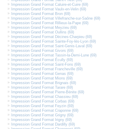
Impression Grand Format Caluire-et-Cuire (69)
Impression Grand Format Vaulx-en-Velin (69)
Impression Grand Format Bron (69)
Impression Grand Format Villefranche-sur-Saône (69)
Impression Grand Format Rillieux-la-Pape (69)
Impression Grand Format Meyzieu (69)
Impression Grand Format Oullins (69)
Impression Grand Format Décines-Charpieu (69)
Impression Grand Format Sainte-Foy-lès-Lyon (69)
Impression Grand Format Saint-Genis-Laval (69)
Impression Grand Format Givors (69)
Impression Grand Format Tassin-la-Demi-Lune (69)
Impression Grand Format Écully (69)
Impression Grand Format Saint-Fons (69)
Impression Grand Format Francheville (69)
Impression Grand Format Genas (69)
Impression Grand Format Mions (69)
Impression Grand Format Brignais (69)
Impression Grand Format Tarare (69)
Impression Grand Format Pierre-Bénite (69)
Impression Grand Format Chassieu (69)
Impression Grand Format Corbas (69)
Impression Grand Format Feyzin (69)
Impression Grand Format Craponne (69)
Impression Grand Format Grigny (69)
Impression Grand Format Irigny (69)
Impression Grand Format Dardilly (69)
Impression Grand Format Chaponost (69)