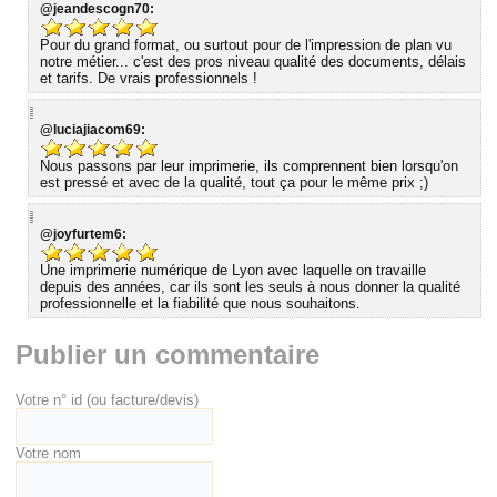
@jeandescogn70:
Pour du grand format, ou surtout pour de l'impression de plan vu
notre métier... c'est des pros niveau qualité des documents, délais
et tarifs. De vrais professionnels !
@luciajiacom69:
Nous passons par leur imprimerie, ils comprennent bien lorsqu'on
est pressé et avec de la qualité, tout ça pour le même prix ;)
@joyfurtem6:
Une imprimerie numérique de Lyon avec laquelle on travaille
depuis des années, car ils sont les seuls à nous donner la qualité
professionnelle et la fiabilité que nous souhaitons.
Publier un commentaire
Votre n° id (ou facture/devis)
Votre nom