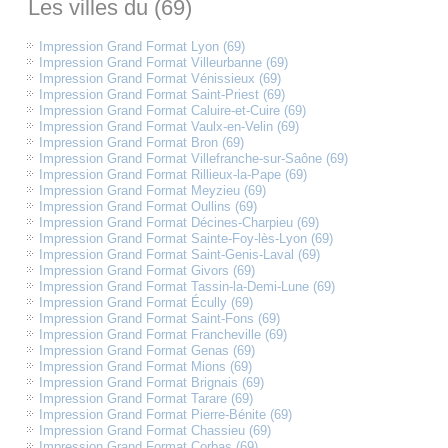
Les villes du (69)
Impression Grand Format Lyon (69)
Impression Grand Format Villeurbanne (69)
Impression Grand Format Vénissieux (69)
Impression Grand Format Saint-Priest (69)
Impression Grand Format Caluire-et-Cuire (69)
Impression Grand Format Vaulx-en-Velin (69)
Impression Grand Format Bron (69)
Impression Grand Format Villefranche-sur-Saône (69)
Impression Grand Format Rillieux-la-Pape (69)
Impression Grand Format Meyzieu (69)
Impression Grand Format Oullins (69)
Impression Grand Format Décines-Charpieu (69)
Impression Grand Format Sainte-Foy-lès-Lyon (69)
Impression Grand Format Saint-Genis-Laval (69)
Impression Grand Format Givors (69)
Impression Grand Format Tassin-la-Demi-Lune (69)
Impression Grand Format Écully (69)
Impression Grand Format Saint-Fons (69)
Impression Grand Format Francheville (69)
Impression Grand Format Genas (69)
Impression Grand Format Mions (69)
Impression Grand Format Brignais (69)
Impression Grand Format Tarare (69)
Impression Grand Format Pierre-Bénite (69)
Impression Grand Format Chassieu (69)
Impression Grand Format Corbas (69)