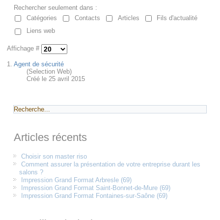
Rechercher seulement dans :
Catégories
Contacts
Articles
Fils d'actualité
Liens web
Affichage #
1.
Agent de sécurité
(Selection Web)
Créé le 25 avril 2015
Articles récents
Choisir son master riso
Comment assurer la présentation de votre entreprise durant les
salons ?
Impression Grand Format Arbresle (69)
Impression Grand Format Saint-Bonnet-de-Mure (69)
Impression Grand Format Fontaines-sur-Saône (69)