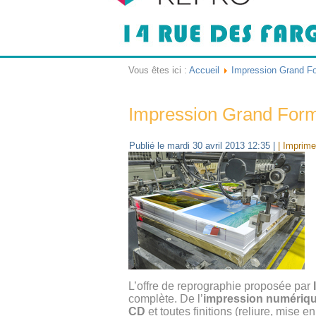
Vous êtes ici :
Accueil
Impression Grand Fo
Impression Grand Forma
Publié le mardi 30 avril 2013 12:35
|
| Imprime
L’offre de reprographie proposée par
complète. De l’
impression numériq
CD
et toutes finitions (reliure, mise 