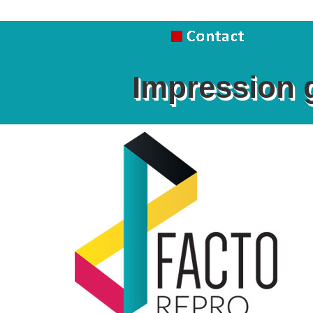
Impression 